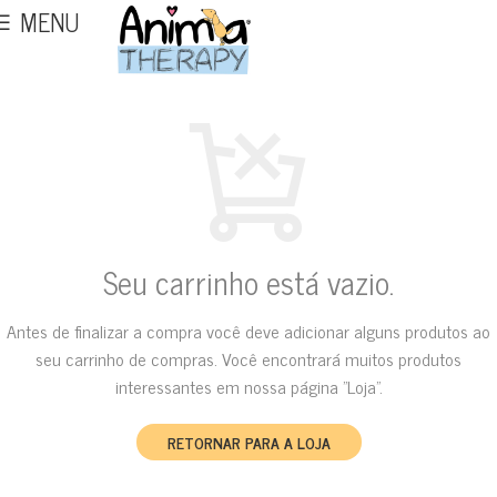
MENU
Seu carrinho está vazio.
Antes de finalizar a compra você deve adicionar alguns produtos ao
seu carrinho de compras.
Você encontrará muitos produtos
interessantes em nossa página "Loja".
RETORNAR PARA A LOJA