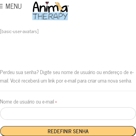
MENU
[basic-user-avatars]
Perdeu sua senha? Digite seu nome de usuário ou endereço de e-
mail. Você receberá um link por e-mail para criar uma nova senha.
Nome de usuário ou e-mail
*
REDEFINIR SENHA