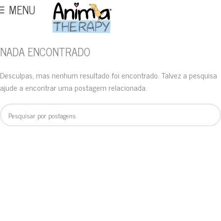
MENU
NADA ENCONTRADO
Desculpas, mas nenhum resultado foi encontrado. Talvez a pesquisa
ajude a encontrar uma postagem relacionada.